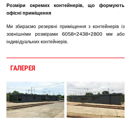
Розміри окремих контейнерів, що формують
офісні приміщення
Ми збираємо резервні приміщення з контейнерів із
зовнішніми розмірами 6058×2438×2800 мм або
індивідуальних контейнерів.
ГАЛЕРЕЯ