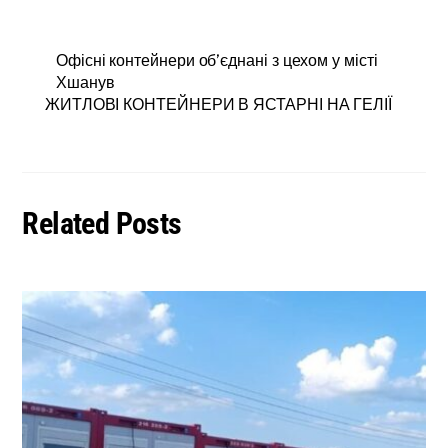
Офісні контейнери об’єднані з цехом у місті
Хшанув
ЖИТЛОВІ КОНТЕЙНЕРИ В ЯСТАРНІ НА ГЕЛІЇ
Related Posts