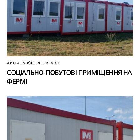
AKTUALNOŚCI
,
REFERENCJE
СОЦІАЛЬНО-ПОБУТОВІ ПРИМІЩЕННЯ НА
ФЕРМІ