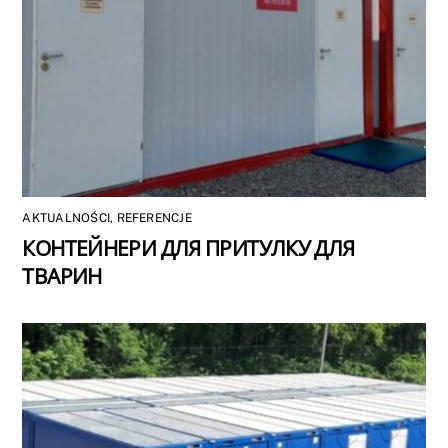
AKTUALNOŚCI
,
REFERENCJE
КОНТЕЙНЕРИ ДЛЯ ПРИТУЛКУ ДЛЯ
ТВАРИН