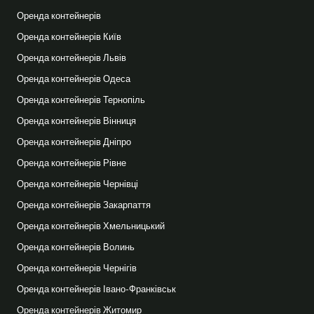
Оренда контейнерів
Оренда контейнерів Київ
Оренда контейнерів Львів
Оренда контейнерів Одеса
Оренда контейнерів Тернопіль
Оренда контейнерів Вінниця
Оренда контейнерів Дніпро
Оренда контейнерів Рівне
Оренда контейнерів Чернівці
Оренда контейнерів Закарпаття
Оренда контейнерів Хмельницький
Оренда контейнерів Волинь
Оренда контейнерів Чернігів
Оренда контейнерів Івано-Франківськ
Оренда контейнерів Житомир