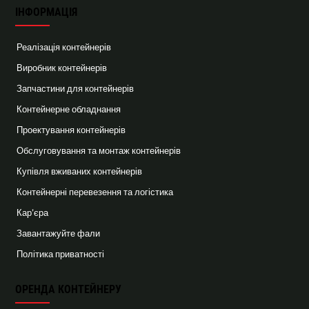
ІНФОРМАЦІЯ
Реалізація контейнерів
Виробник контейнерів
Запчастини для контейнерів
Контейнерне обладнання
Проектування контейнерів
Обслуговування та монтаж контейнерів
Купівля вживаних контейнерів
Контейнерні перевезення та логістика
Кар’єра
Завантажуйте фали
Політика приватності
ОРЕНДА КОНТЕЙНЕРУ