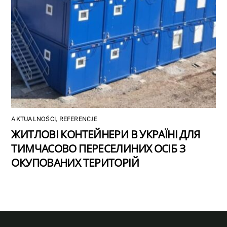
AKTUALNOŚCI
,
REFERENCJE
ЖИТЛОВІ КОНТЕЙНЕРИ В УКРАЇНІ ДЛЯ
ТИМЧАСОВО ПЕРЕСЕЛИНИХ ОСІБ З
ОКУПОВАНИХ ТЕРИТОРІЙ