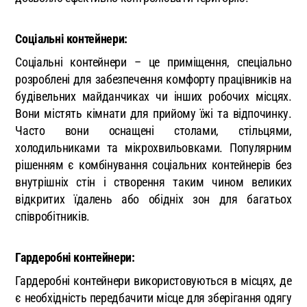
Соціальні контейнери:
Соціальні контейнери – це приміщення, спеціально
розроблені для забезпечення комфорту працівників на
будівельних майданчиках чи інших робочих місцях.
Вони містять кімнати для прийому їжі та відпочинку.
Часто вони оснащені столами, стільцями,
холодильниками та мікрохвильовками. Популярним
рішенням є комбінування соціальних контейнерів без
внутрішніх стін і створення таким чином великих
відкритих їдалень або обідніх зон для багатьох
співробітників.
Гардеробні контейнери:
Гардеробні контейнери використовуються в місцях, де
є необхідність передбачити місце для зберігання одягу