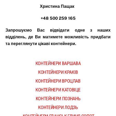
Христина Пащак
+48 500 259 165
Запрошуємо Вас відвідати одне з наших
відділень, де Ви матимете можливість придбати
та переглянути цікаві контейнери.
КОНТЕЙНЕРИ ВАРШАВА
КОНТЕЙНЕРИ КРАКІВ
КОНТЕЙНЕРИ ВРОЦЛАВ
КОНТЕЙНЕРИ КАТОВІЦЕ
КОНТЕЙНЕРИ ПОЗНАНЬ
КОНТЕЙНЕРИ ЛОДЗЬ