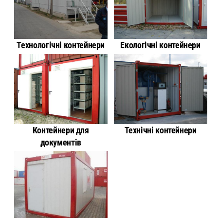
Технологічні контейнери
Екологічні контейнери
Контейнери для
Технічні контейнери
документів