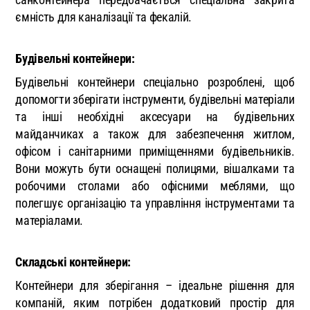
ємність для каналізації та фекалій.
Будівельні контейнери:
Будівельні контейнери спеціально розроблені, щоб
допомогти зберігати інструменти, будівельні матеріали
та інші необхідні аксесуари на будівельних
майданчиках а також для забезпечення житлом,
офісом і санітарними приміщеннями будівельників.
Вони можуть бути оснащені полицями, вішалками та
робочими столами або офісними меблями, що
полегшує організацію та управління інструментами та
матеріалами.
Складські контейнери:
Контейнери для зберігання – ідеальне рішення для
компаній, яким потрібен додатковий простір для