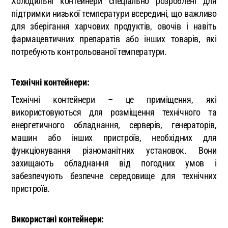
Холодильні контейнери спеціально розроблені для
підтримки низької температури всередині, що важливо
для зберігання харчових продуктів, овочів і навіть
фармацевтичних препаратів або інших товарів, які
потребують контрольованої температури.
Технічні контейнери:
Технічні контейнери – це приміщення, які
використовуються для розміщення технічного та
енергетичного обладнання, серверів, генераторів,
машин або інших пристроїв, необхідних для
функціонування різноманітних установок. Вони
захищають обладнання від погодних умов і
забезпечують безпечне середовище для технічних
пристроїв.
Використані контейнери: