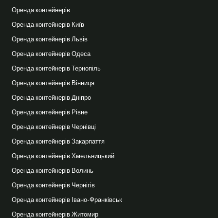
Оренда контейнерів
Оренда контейнерів Київ
Оренда контейнерів Львів
Оренда контейнерів Одеса
Оренда контейнерів Тернопіль
Оренда контейнерів Вінниця
Оренда контейнерів Дніпро
Оренда контейнерів Рівне
Оренда контейнерів Чернівці
Оренда контейнерів Закарпаття
Оренда контейнерів Хмельницький
Оренда контейнерів Волинь
Оренда контейнерів Чернігів
Оренда контейнерів Івано-Франківськ
Оренда контейнерів Житомир