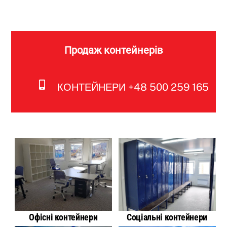
Продаж контейнерів
КОНТЕЙНЕРИ +48 500 259 165
Офісні контейнери
Соціальні контейнери