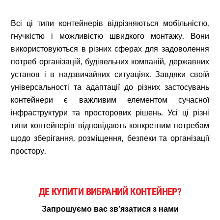
Всі ці типи контейнерів відрізняються мобільністю,
гнучкістю і можливістю швидкого монтажу. Вони
використовуються в різних сферах для задоволення
потреб організацій, будівельних компаній, державних
установ і в надзвичайних ситуаціях. Завдяки своїй
універсальності та адаптації до різних застосувань
контейнери є важливим елементом сучасної
інфраструктури та просторових рішень. Усі ці різні
типи контейнерів відповідають конкретним потребам
щодо зберігання, розміщення, безпеки та організації
простору.
ДЕ КУПИТИ ВИБРАНИЙ КОНТЕЙНЕР?
Запрошуємо вас зв’язатися з нами