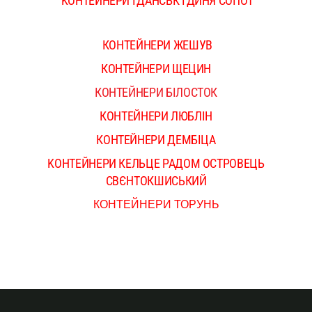
K
ОНТЕЙНЕРИ ГДАНСЬК ГДИНЯ СОПОТ
КОНТЕЙНЕРИ ЖЕШУВ
КОНТЕЙНЕРИ ЩЕЦИН
КОНТЕЙНЕРИ БІЛОСТОК
КОНТЕЙНЕРИ ЛЮБЛІН
КОНТЕЙНЕРИ ДЕМБІЦА
KОНТЕЙНЕРИ КЕЛЬЦЕ РАДОМ O
СТРОВЕЦЬ
СВЄНТОКШИСЬКИЙ
КОНТЕЙНЕРИ ТОРУНЬ