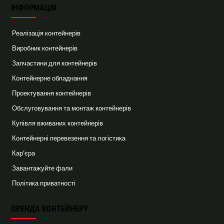
ІНФОРМАЦІЯ
Реалізація контейнерів
Виробник контейнерів
Запчастини для контейнерів
Контейнерне обладнання
Проектування контейнерів
Обслуговування та монтаж контейнерів
Купівля вживаних контейнерів
Контейнерні перевезення та логістика
Кар’єра
Завантажуйте фали
Політика приватності
ОРЕНДА КОНТЕЙНЕРУ