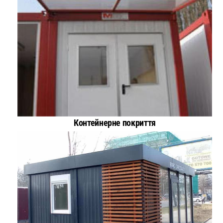
Контейнерне покриття