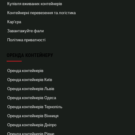
Купівля вживаних контейнерів
Контейнерні перевезення та логістика
Кар’єра
Завантажуйте фали
Політика приватності
ОРЕНДА КОНТЕЙНЕРУ
Оренда контейнерів
Оренда контейнерів Київ
Оренда контейнерів Львів
Оренда контейнерів Одеса
Оренда контейнерів Тернопіль
Оренда контейнерів Вінниця
Оренда контейнерів Дніпро
Оренда контейнерів Рівне