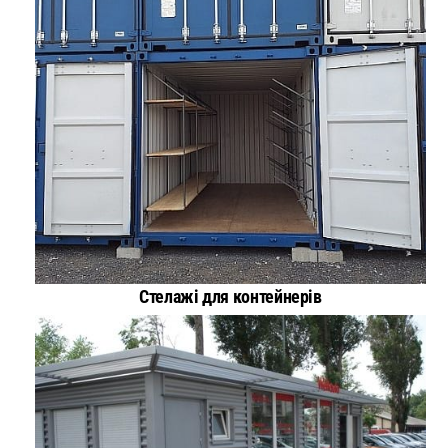
Стелажі для контейнерів