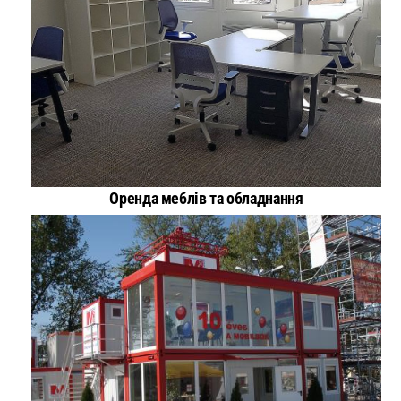
Оренда меблів та обладнання