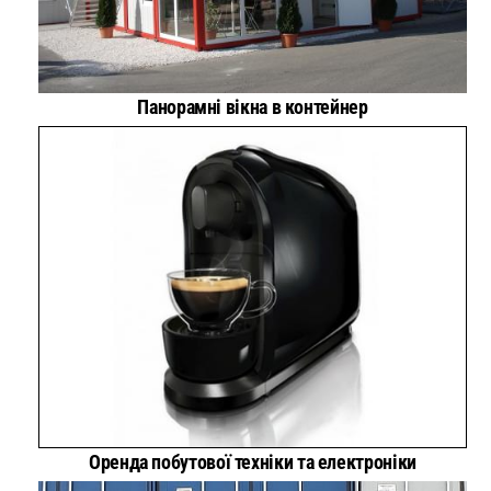
Панорамні вікна в контейнер
Оренда побутової техніки та електроніки