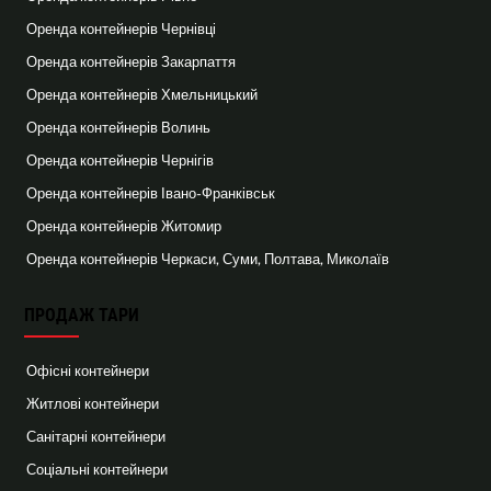
Оренда контейнерів Чернівці
Оренда контейнерів Закарпаття
Оренда контейнерів Хмельницький
Оренда контейнерів Волинь
Оренда контейнерів Чернігів
Оренда контейнерів Івано-Франківськ
Оренда контейнерів Житомир
Оренда контейнерів Черкаси, Суми, Полтава, Миколаїв
ПРОДАЖ ТАРИ
Офісні контейнери
Житлові контейнери
Санітарні контейнери
Соціальні контейнери