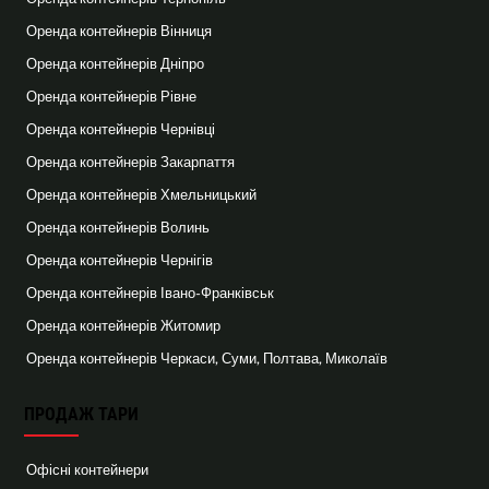
Оренда контейнерів Вінниця
Оренда контейнерів Дніпро
Оренда контейнерів Рівне
Оренда контейнерів Чернівці
Оренда контейнерів Закарпаття
Оренда контейнерів Хмельницький
Оренда контейнерів Волинь
Оренда контейнерів Чернігів
Оренда контейнерів Івано-Франківськ
Оренда контейнерів Житомир
Оренда контейнерів Черкаси, Суми, Полтава, Миколаїв
ПРОДАЖ ТАРИ
Офісні контейнери