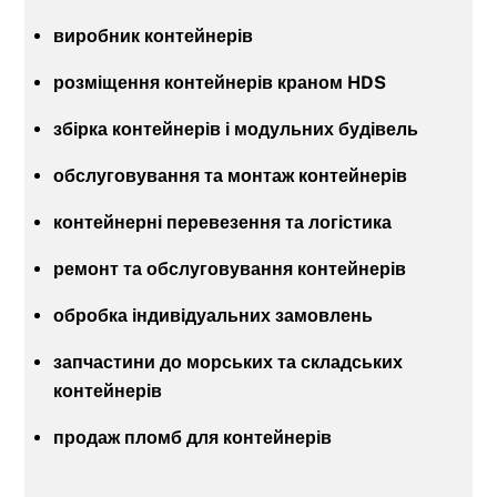
виробник контейнерів
розміщення контейнерів краном HDS
збірка контейнерів і модульних будівель
обслуговування та монтаж контейнерів
контейнерні перевезення та логістика
ремонт та обслуговування контейнерів
обробка індивідуальних замовлень
запчастини до морських та складських
контейнерів
продаж пломб для контейнерів