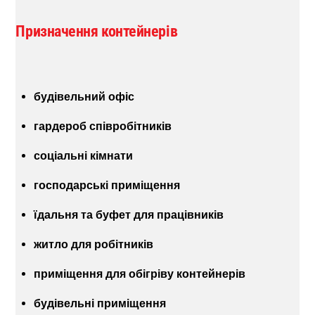
Призначення контейнерів
будівельний офіс
гардероб співробітників
соціальні кімнати
господарські приміщення
їдальня та буфет для працівників
житло для робітників
приміщення для обігріву контейнерів
будівельні приміщення