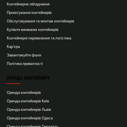
Контейнерне обладнання
Проектування контейнерів
Обслуговування та монтаж контейнерів
Купівля вживаних контейнерів
Контейнерні перевезення та логістика
Кар’єра
Завантажуйте фали
Політика приватності
ОРЕНДА КОНТЕЙНЕРУ
Оренда контейнерів
Оренда контейнерів Київ
Оренда контейнерів Львів
Оренда контейнерів Одеса
Оренда контейнерів Тернопіль