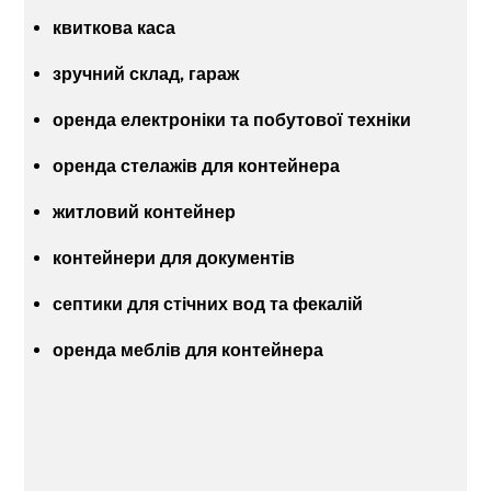
квиткова каса
зручний склад, гараж
оренда електроніки та побутової техніки
оренда стелажів для контейнера
житловий контейнер
контейнери для документів
септики для стічних вод та фекалій
оренда меблів для контейнера