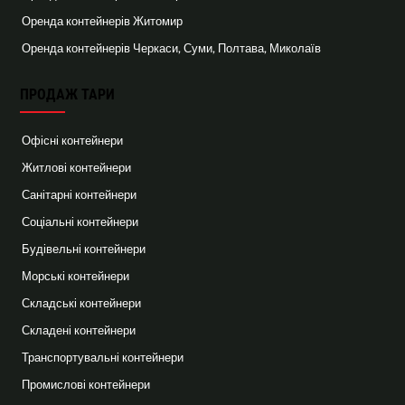
Оренда контейнерів Житомир
Оренда контейнерів Черкаси, Суми, Полтава, Миколаїв
ПРОДАЖ ТАРИ
Офісні контейнери
Житлові контейнери
Санітарні контейнери
Соціальні контейнери
Будівельні контейнери
Морські контейнери
Складські контейнери
Складені контейнери
Транспортувальні контейнери
Промислові контейнери