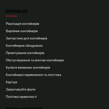
ІНФОРМАЦІЯ
Реалізація контейнерів
Виробник контейнерів
Запчастини для контейнерів
Контейнерне обладнання
Проектування контейнерів
Обслуговування та монтаж контейнерів
Купівля вживаних контейнерів
Контейнерні перевезення та логістика
Кар’єра
Завантажуйте фали
Політика приватності