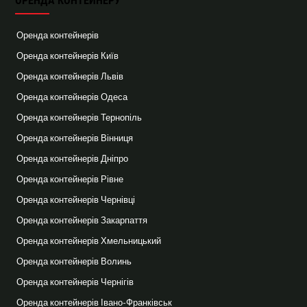
ОРЕНДА КОНТЕЙНЕРУ
Оренда контейнерів
Оренда контейнерів Київ
Оренда контейнерів Львів
Оренда контейнерів Одеса
Оренда контейнерів Тернопіль
Оренда контейнерів Вінниця
Оренда контейнерів Дніпро
Оренда контейнерів Рівне
Оренда контейнерів Чернівці
Оренда контейнерів Закарпаття
Оренда контейнерів Хмельницький
Оренда контейнерів Волинь
Оренда контейнерів Чернігів
Оренда контейнерів Івано-Франківськ