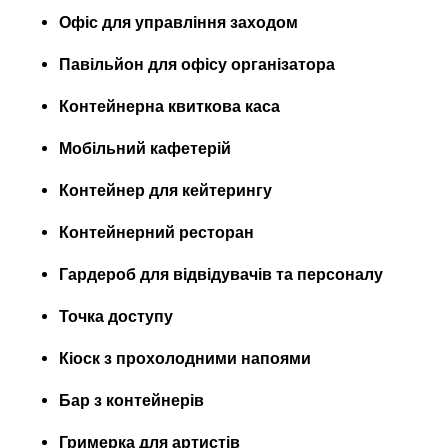
Офіс для управління заходом
Павільйон для офісу організатора
Контейнерна квиткова каса
Мобільний кафетерій
Контейнер для кейтерингу
Контейнерний ресторан
Гардероб для відвідувачів та персоналу
Точка доступу
Кіоск з прохолодними напоями
Бар з контейнерів
Гримерка для артистів