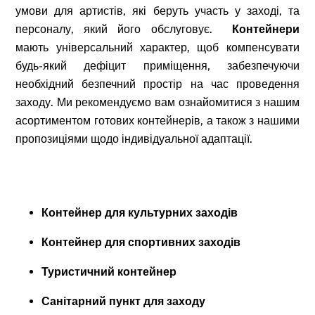
умови для артистів, які беруть участь у заході, та
персоналу, який його обслуговує.
Контейнери
мають універсальний характер, щоб компенсувати
будь-який дефіцит приміщення, забезпечуючи
необхідний безпечний простір на час проведення
заходу. Ми рекомендуємо вам ознайомитися з нашим
асортиментом готових контейнерів, а також з нашими
пропозиціями щодо індивідуальної адаптації.
Контейнер для культурних заходів
Контейнер для спортивних заходів
Туристичний контейнер
Санітарний пункт для заходу