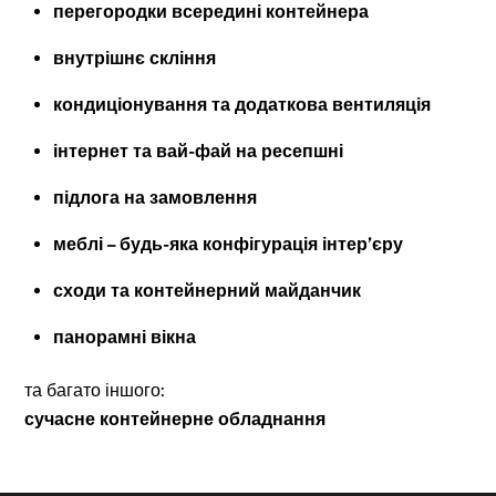
перегородки всередині контейнера
внутрішнє скління
кондиціонування та додаткова вентиляція
інтернет та вай-фай на ресепшні
підлога на замовлення
меблі – будь-яка конфігурація інтер’єру
сходи та контейнерний майданчик
панорамні вікна
та багато іншого:
сучасне контейнерне обладнання