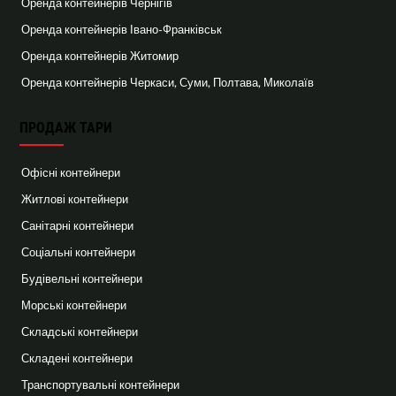
Оренда контейнерів Чернігів
Оренда контейнерів Івано-Франківськ
Оренда контейнерів Житомир
Оренда контейнерів Черкаси, Суми, Полтава, Миколаїв
ПРОДАЖ ТАРИ
Офісні контейнери
Житлові контейнери
Санітарні контейнери
Соціальні контейнери
Будівельні контейнери
Морські контейнери
Складські контейнери
Складені контейнери
Транспортувальні контейнери