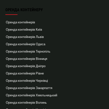
ОРЕНДА КОНТЕЙНЕРУ
Оренда контейнерів
Оренда контейнерів Київ
Оренда контейнерів Львів
Оренда контейнерів Одеса
Оренда контейнерів Тернопіль
Оренда контейнерів Вінниця
Оренда контейнерів Дніпро
Оренда контейнерів Рівне
Оренда контейнерів Чернівці
Оренда контейнерів Закарпаття
Оренда контейнерів Хмельницький
Оренда контейнерів Волинь