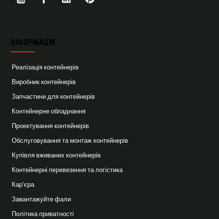
ІНФОРМАЦІЯ
Реалізація контейнерів
Виробник контейнерів
Запчастини для контейнерів
Контейнерне обладнання
Проектування контейнерів
Обслуговування та монтаж контейнерів
Купівля вживаних контейнерів
Контейнерні перевезення та логістика
Кар’єра
Завантажуйте фали
Політика приватності