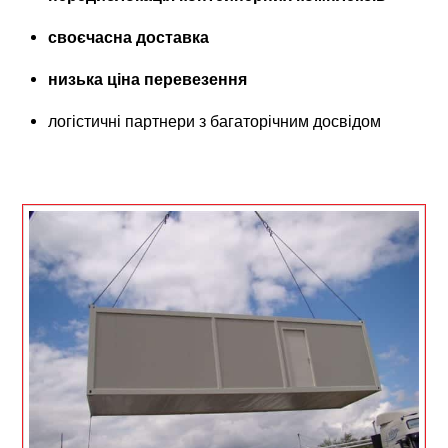
своєчасна доставка
низька ціна перевезення
логістичні партнери з багаторічним досвідом