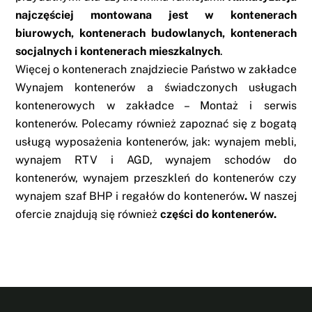
najczęściej montowana jest w kontenerach
biurowych, kontenerach budowlanych, kontenerach
socjalnych i kontenerach mieszkalnych
.
Więcej o kontenerach znajdziecie Państwo w zakładce
Wynajem kontenerów
a świadczonych usługach
kontenerowych w zakładce –
Montaż i serwis
kontenerów
. Polecamy również zapoznać się z bogatą
usługą wyposażenia kontenerów, jak: wynajem mebli,
wynajem RTV i AGD, wynajem schodów do
kontenerów, wynajem przeszkleń do kontenerów czy
wynajem szaf BHP i regałów do kontenerów
.
W naszej
ofercie znajdują się również
części do kontenerów
.