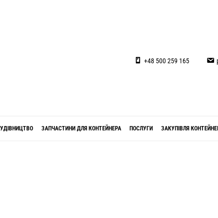
+48 500 259 165
УДІВНИЦТВО
ЗАПЧАСТИНИ ДЛЯ КОНТЕЙНЕРА
ПОСЛУГИ
ЗАКУПІВЛЯ КОНТЕЙНЕ