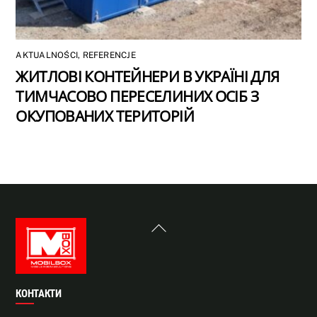
AKTUALNOŚCI
,
REFERENCJE
ЖИТЛОВІ КОНТЕЙНЕРИ В УКРАЇНІ ДЛЯ
ТИМЧАСОВО ПЕРЕСЕЛИНИХ ОСІБ З
ОКУПОВАНИХ ТЕРИТОРІЙ
Back
To
Top
КОНТАКТИ