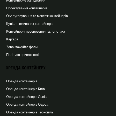
Контейнерне обладнання
Проектування контейнерів
Обслуговування та монтаж контейнерів
Купівля вживаних контейнерів
Контейнерні перевезення та логістика
Кар’єра
Завантажуйте фали
Політика приватності
ОРЕНДА КОНТЕЙНЕРУ
Оренда контейнерів
Оренда контейнерів Київ
Оренда контейнерів Львів
Оренда контейнерів Одеса
Оренда контейнерів Тернопіль