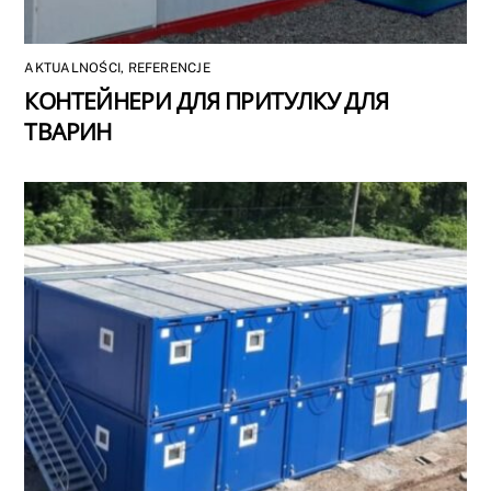
AKTUALNOŚCI
,
REFERENCJE
КОНТЕЙНЕРИ ДЛЯ ПРИТУЛКУ ДЛЯ
ТВАРИН