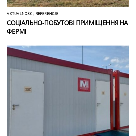
AKTUALNOŚCI
,
REFERENCJE
СОЦІАЛЬНО-ПОБУТОВІ ПРИМІЩЕННЯ НА
ФЕРМІ