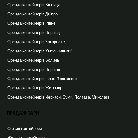
Оренда контейнерів Вінниця
Оренда контейнерів Дніпро
Оренда контейнерів Рівне
Оренда контейнерів Чернівці
Оренда контейнерів Закарпаття
Оренда контейнерів Хмельницький
Оренда контейнерів Волинь
Оренда контейнерів Чернігів
Оренда контейнерів Івано-Франківськ
Оренда контейнерів Житомир
Оренда контейнерів Черкаси, Суми, Полтава, Миколаїв
ПРОДАЖ ТАРИ
Офісні контейнери
Житлові контейнери