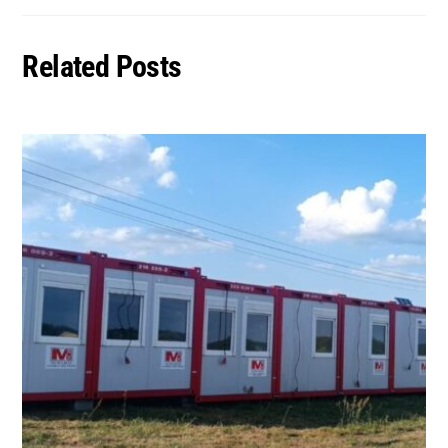
Related Posts