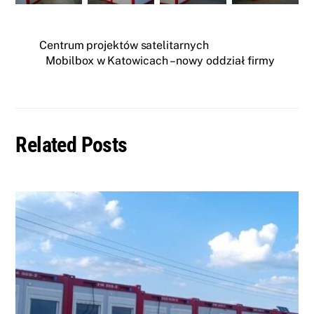
Centrum projektów satelitarnych
Mobilbox w Katowicach – nowy oddział firmy
Related Posts