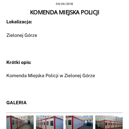
05/04/2018
KOMENDA MIEJSKA POLICJI
Lokalizacja:
Zielonej Górze
Krótki opis:
Komenda Miejska Policji w Zielonej Górze
GALERIA