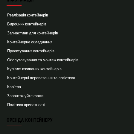
Реалізація контейнерів
Виробник контейнерів
Запчастини для контейнерів
Контейнерне обладнання
Проектування контейнерів
Обслуговування та монтаж контейнерів
Купівля вживаних контейнерів
Контейнерні перевезення та логістика
Кар’єра
Завантажуйте фали
Політика приватності
ОРЕНДА КОНТЕЙНЕРУ