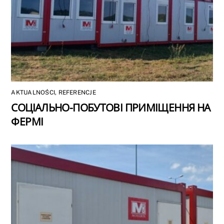
AKTUALNOŚCI
,
REFERENCJE
СОЦІАЛЬНО-ПОБУТОВІ ПРИМІЩЕННЯ НА
ФЕРМІ