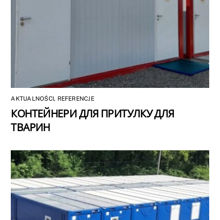
AKTUALNOŚCI
,
REFERENCJE
КОНТЕЙНЕРИ ДЛЯ ПРИТУЛКУ ДЛЯ
ТВАРИН