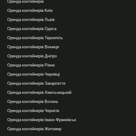
Оренда контейнерів
Оренда контейнерів Київ
Оренда контейнерів Львів
Оренда контейнерів Одеса
Оренда контейнерів Тернопіль
Оренда контейнерів Вінниця
Оренда контейнерів Дніпро
Оренда контейнерів Рівне
Оренда контейнерів Чернівці
Оренда контейнерів Закарпаття
Оренда контейнерів Хмельницький
Оренда контейнерів Волинь
Оренда контейнерів Чернігів
Оренда контейнерів Івано-Франківськ
Оренда контейнерів Житомир