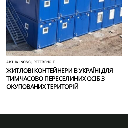
AKTUALNOŚCI
,
REFERENCJE
ЖИТЛОВІ КОНТЕЙНЕРИ В УКРАЇНІ ДЛЯ
ТИМЧАСОВО ПЕРЕСЕЛИНИХ ОСІБ З
ОКУПОВАНИХ ТЕРИТОРІЙ