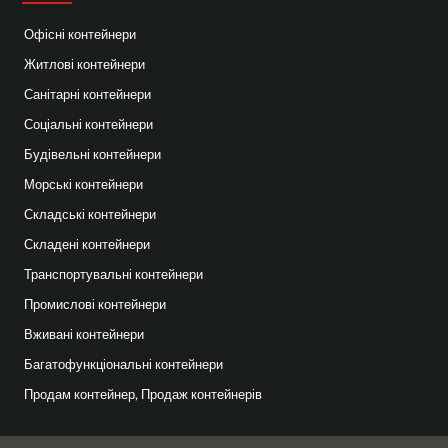
Офісні контейнери
Житлові контейнери
Санітарні контейнери
Соціальні контейнери
Будівельні контейнери
Морські контейнери
Складські контейнери
Складені контейнери
Транспортувальні контейнери
Промислові контейнери
Вживані контейнери
Багатофункціональні контейнери
Продам контейнер, Продаж контейнерів