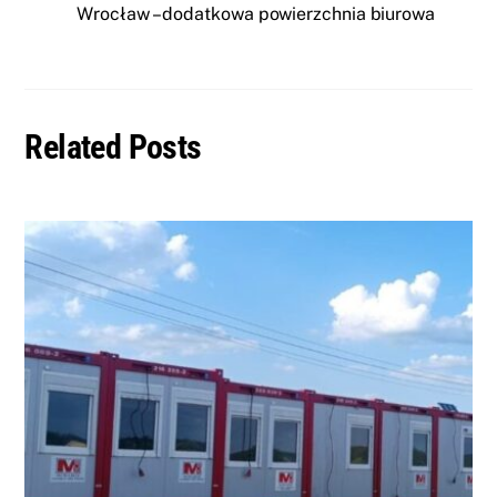
Wrocław – dodatkowa powierzchnia biurowa
Related Posts