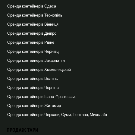
Оренда контейнерів Одеса
Оренда контейнерів Тернопіль
Оренда контейнерів Вінниця
Оренда контейнерів Дніпро
Оренда контейнерів Рівне
Оренда контейнерів Чернівці
Оренда контейнерів Закарпаття
Оренда контейнерів Хмельницький
Оренда контейнерів Волинь
Оренда контейнерів Чернігів
Оренда контейнерів Івано-Франківськ
Оренда контейнерів Житомир
Оренда контейнерів Черкаси, Суми, Полтава, Миколаїв
ПРОДАЖ ТАРИ