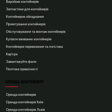
Виробник контейнерів
Запчастини для контейнерів
Контейнерне обладнання
Проектування контейнерів
Обслуговування та монтаж контейнерів
Купівля вживаних контейнерів
Контейнерні перевезення та логістика
Кар’єра
Завантажуйте фали
Політика приватності
ОРЕНДА КОНТЕЙНЕРУ
Оренда контейнерів
Оренда контейнерів Київ
Оренда контейнерів Львів