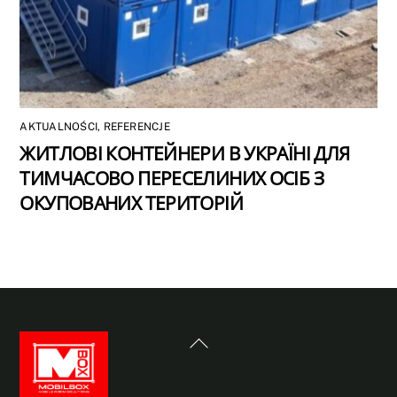
AKTUALNOŚCI
,
REFERENCJE
ЖИТЛОВІ КОНТЕЙНЕРИ В УКРАЇНІ ДЛЯ
ТИМЧАСОВО ПЕРЕСЕЛИНИХ ОСІБ З
ОКУПОВАНИХ ТЕРИТОРІЙ
Back
To
Top