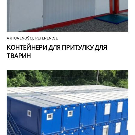
AKTUALNOŚCI
,
REFERENCJE
КОНТЕЙНЕРИ ДЛЯ ПРИТУЛКУ ДЛЯ
ТВАРИН