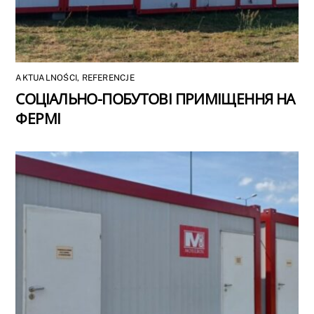
AKTUALNOŚCI
,
REFERENCJE
СОЦІАЛЬНО-ПОБУТОВІ ПРИМІЩЕННЯ НА
ФЕРМІ