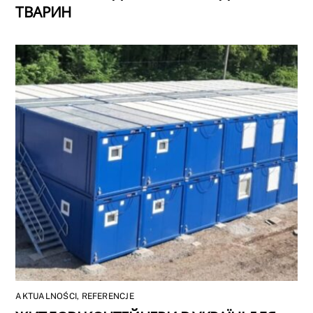
ТВАРИН
AKTUALNOŚCI
,
REFERENCJE