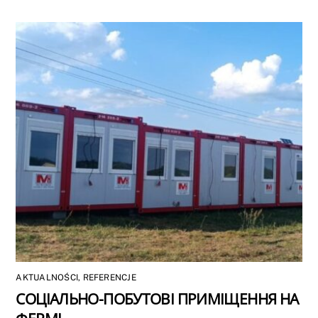
AKTUALNOŚCI
,
REFERENCJE
СОЦІАЛЬНО-ПОБУТОВІ ПРИМІЩЕННЯ НА