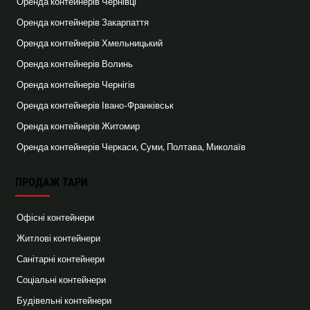
Оренда контейнерів Чернівці
Оренда контейнерів Закарпаття
Оренда контейнерів Хмельницький
Оренда контейнерів Волинь
Оренда контейнерів Чернігів
Оренда контейнерів Івано-Франківськ
Оренда контейнерів Житомир
Оренда контейнерів Черкаси, Суми, Полтава, Миколаїв
ПРОДАЖ ТАРИ
Офісні контейнери
Житлові контейнери
Санітарні контейнери
Соціальні контейнери
Будівельні контейнери