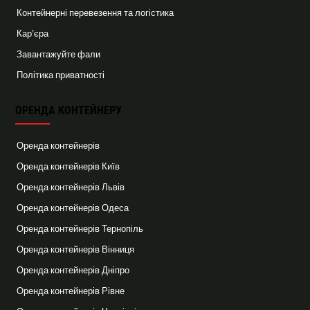
Контейнерні перевезення та логістика
Кар’єра
Завантажуйте фали
Політика приватності
ОРЕНДА КОНТЕЙНЕРУ
Оренда контейнерів
Оренда контейнерів Київ
Оренда контейнерів Львів
Оренда контейнерів Одеса
Оренда контейнерів Тернопіль
Оренда контейнерів Вінниця
Оренда контейнерів Дніпро
Оренда контейнерів Рівне