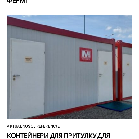
ФЕРМІ
AKTUALNOŚCI
,
REFERENCJE
КОНТЕЙНЕРИ ДЛЯ ПРИТУЛКУ ДЛЯ