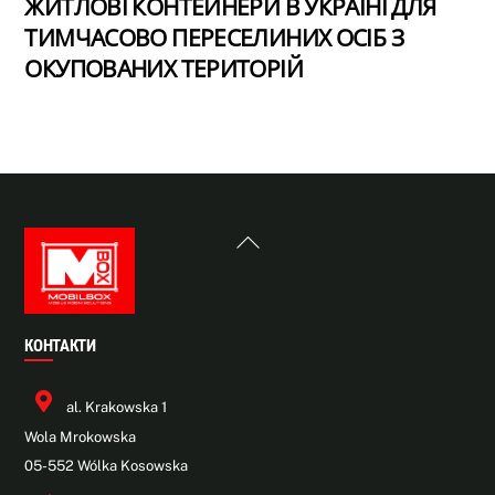
ЖИТЛОВІ КОНТЕЙНЕРИ В УКРАЇНІ ДЛЯ
ТИМЧАСОВО ПЕРЕСЕЛИНИХ ОСІБ З
ОКУПОВАНИХ ТЕРИТОРІЙ
Back
To
Top
КОНТАКТИ
al. Krakowska 1
Wola Mrokowska
05-552 Wólka Kosowska