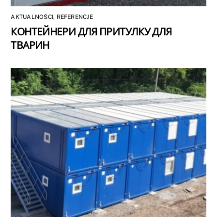
AKTUALNOŚCI
,
REFERENCJE
КОНТЕЙНЕРИ ДЛЯ ПРИТУЛКУ ДЛЯ
ТВАРИН