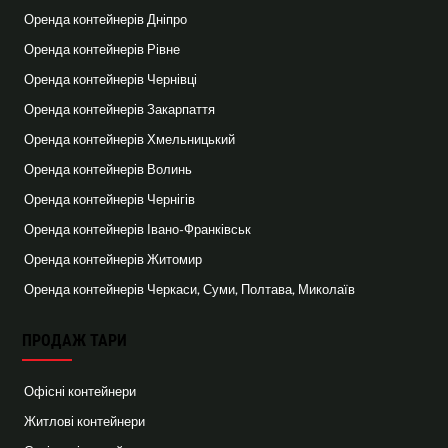
Оренда контейнерів Дніпро
Оренда контейнерів Рівне
Оренда контейнерів Чернівці
Оренда контейнерів Закарпаття
Оренда контейнерів Хмельницький
Оренда контейнерів Волинь
Оренда контейнерів Чернігів
Оренда контейнерів Івано-Франківськ
Оренда контейнерів Житомир
Оренда контейнерів Черкаси, Суми, Полтава, Миколаїв
ПРОДАЖ ТАРИ
Офісні контейнери
Житлові контейнери