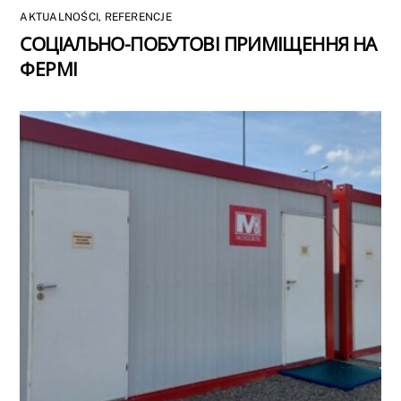
AKTUALNOŚCI
,
REFERENCJE
СОЦІАЛЬНО-ПОБУТОВІ ПРИМІЩЕННЯ НА
ФЕРМІ