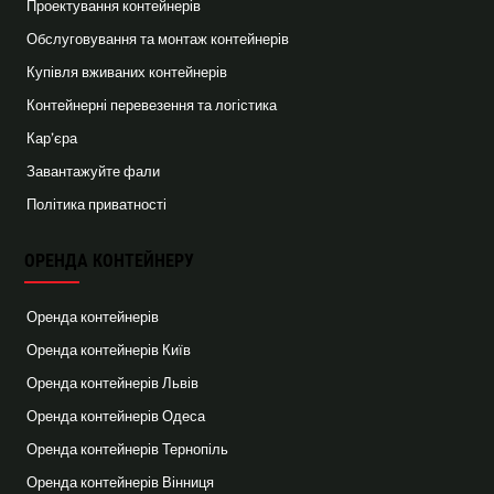
Проектування контейнерів
Обслуговування та монтаж контейнерів
Купівля вживаних контейнерів
Контейнерні перевезення та логістика
Кар’єра
Завантажуйте фали
Політика приватності
ОРЕНДА КОНТЕЙНЕРУ
Оренда контейнерів
Оренда контейнерів Київ
Оренда контейнерів Львів
Оренда контейнерів Одеса
Оренда контейнерів Тернопіль
Оренда контейнерів Вінниця