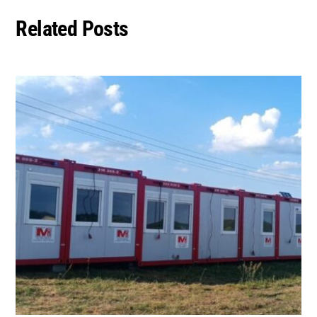
Related Posts