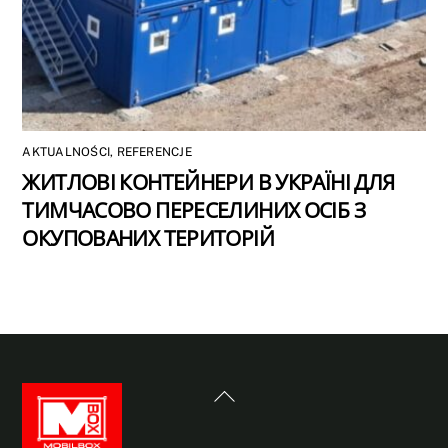
AKTUALNOŚCI
,
REFERENCJE
ЖИТЛОВІ КОНТЕЙНЕРИ В УКРАЇНІ ДЛЯ
ТИМЧАСОВО ПЕРЕСЕЛИНИХ ОСІБ З
ОКУПОВАНИХ ТЕРИТОРІЙ
Back
To
Top