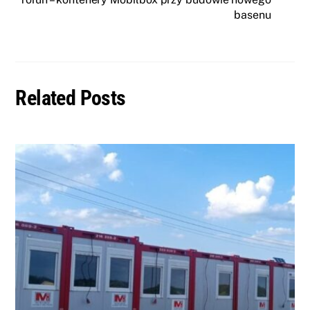
basenu
Related Posts