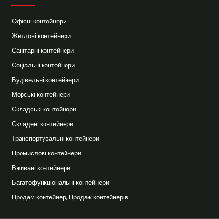
Офісні контейнери
Житлові контейнери
Санітарні контейнери
Соціальні контейнери
Будівельні контейнери
Морські контейнери
Складські контейнери
Складені контейнери
Транспортувальні контейнери
Промислові контейнери
Вживані контейнери
Багатофункціональні контейнери
Продам контейнер, Продаж контейнерів