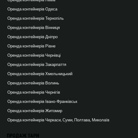
Оренда контейнерів Одеса
Оренда контейнерів Тернопіль
Оренда контейнерів Вінниця
Оренда контейнерів Дніпро
Оренда контейнерів Рівне
Оренда контейнерів Чернівці
Оренда контейнерів Закарпаття
Оренда контейнерів Хмельницький
Оренда контейнерів Волинь
Оренда контейнерів Чернігів
Оренда контейнерів Івано-Франківськ
Оренда контейнерів Житомир
Оренда контейнерів Черкаси, Суми, Полтава, Миколаїв
ПРОДАЖ ТАРИ