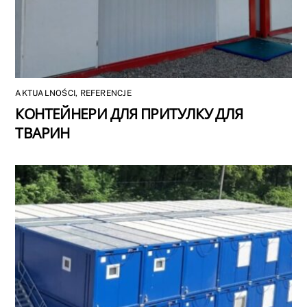
AKTUALNOŚCI
,
REFERENCJE
КОНТЕЙНЕРИ ДЛЯ ПРИТУЛКУ ДЛЯ
ТВАРИН