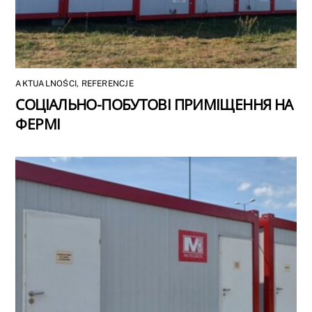
AKTUALNOŚCI
,
REFERENCJE
СОЦІАЛЬНО-ПОБУТОВІ ПРИМІЩЕННЯ НА
ФЕРМІ