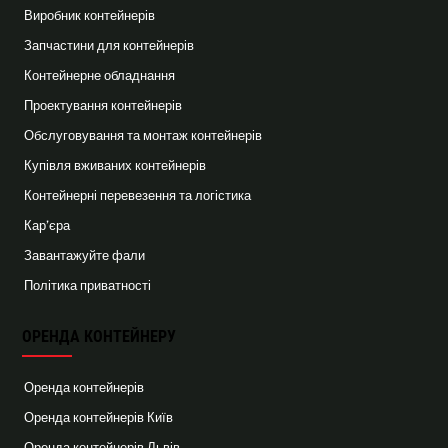
Виробник контейнерів
Запчастини для контейнерів
Контейнерне обладнання
Проектування контейнерів
Обслуговування та монтаж контейнерів
Купівля вживаних контейнерів
Контейнерні перевезення та логістика
Кар’єра
Завантажуйте фали
Політика приватності
ОРЕНДА КОНТЕЙНЕРУ
Оренда контейнерів
Оренда контейнерів Київ
Оренда контейнерів Львів