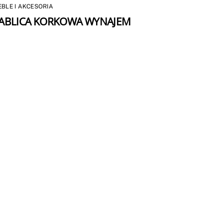
BLE I AKCESORIA
ABLICA KORKOWA WYNAJEM