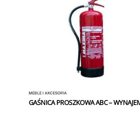
MEBLE I AKCESORIA
GAŚNICA PROSZKOWA ABC – WYNAJE