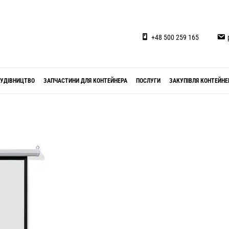
+48 500 259 165
УДІВНИЦТВО
ЗАПЧАСТИНИ ДЛЯ КОНТЕЙНЕРА
ПОСЛУГИ
ЗАКУПІВЛЯ КОНТЕЙНЕ