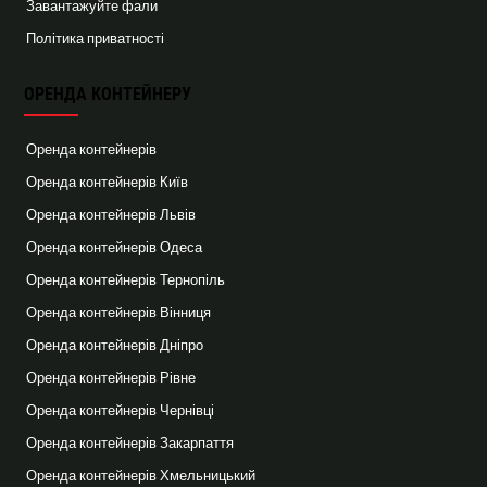
Завантажуйте фали
Політика приватності
ОРЕНДА КОНТЕЙНЕРУ
Оренда контейнерів
Оренда контейнерів Київ
Оренда контейнерів Львів
Оренда контейнерів Одеса
Оренда контейнерів Тернопіль
Оренда контейнерів Вінниця
Оренда контейнерів Дніпро
Оренда контейнерів Рівне
Оренда контейнерів Чернівці
Оренда контейнерів Закарпаття
Оренда контейнерів Хмельницький