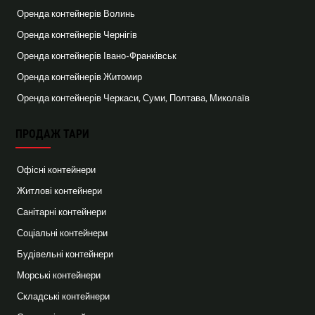
Оренда контейнерів Волинь
Оренда контейнерів Чернігів
Оренда контейнерів Івано-Франківськ
Оренда контейнерів Житомир
Оренда контейнерів Черкаси, Суми, Полтава, Миколаїв
ПРОДАЖ ТАРИ
Офісні контейнери
Житлові контейнери
Санітарні контейнери
Соціальні контейнери
Будівельні контейнери
Морські контейнери
Складські контейнери