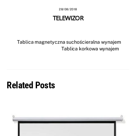
28/08/2018
TELEWIZOR
Tablica magnetyczna suchościeralna wynajem
Tablica korkowa wynajem
Related Posts