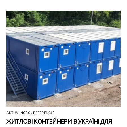
AKTUALNOŚCI
,
REFERENCJE
ЖИТЛОВІ КОНТЕЙНЕРИ В УКРАЇНІ ДЛЯ