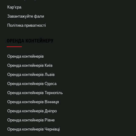
Кар’єра
Завантажуйте фали
Політика приватності
ОРЕНДА КОНТЕЙНЕРУ
Оренда контейнерів
Оренда контейнерів Київ
Оренда контейнерів Львів
Оренда контейнерів Одеса
Оренда контейнерів Тернопіль
Оренда контейнерів Вінниця
Оренда контейнерів Дніпро
Оренда контейнерів Рівне
Оренда контейнерів Чернівці