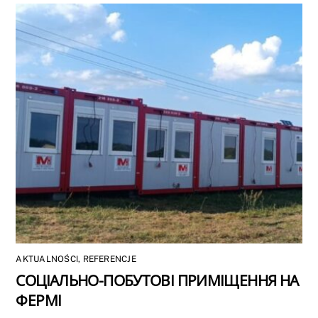
AKTUALNOŚCI
,
REFERENCJE
СОЦІАЛЬНО-ПОБУТОВІ ПРИМІЩЕННЯ НА
ФЕРМІ