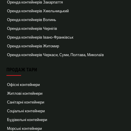
Оренда контейнерів Закарпаття
Оренда контейнерів Хмельницький
Оренда контейнерів Волинь
Оренда контейнерів Чернігів
Оренда контейнерів Івано-Франківськ
Оренда контейнерів Житомир
Оренда контейнерів Черкаси, Суми, Полтава, Миколаїв
ПРОДАЖ ТАРИ
Офісні контейнери
Житлові контейнери
Санітарні контейнери
Соціальні контейнери
Будівельні контейнери
Морські контейнери