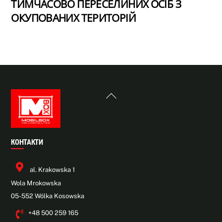
ТИМЧАСОВО ПЕРЕСЕЛИНИХ ОСІБ З
ОКУПОВАНИХ ТЕРИТОРІЙ
Back
To
Top
КОНТАКТИ
al. Krakowska 1
Wola Mrokowska
05-552 Wólka Kosowska
+48 500 259 165