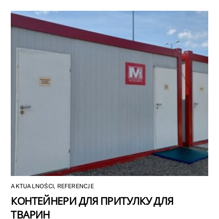
AKTUALNOŚCI
,
REFERENCJE
КОНТЕЙНЕРИ ДЛЯ ПРИТУЛКУ ДЛЯ
ТВАРИН