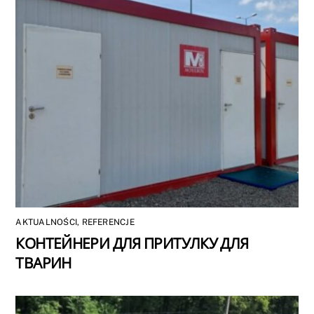
AKTUALNOŚCI
,
REFERENCJE
КОНТЕЙНЕРИ ДЛЯ ПРИТУЛКУ ДЛЯ
ТВАРИН