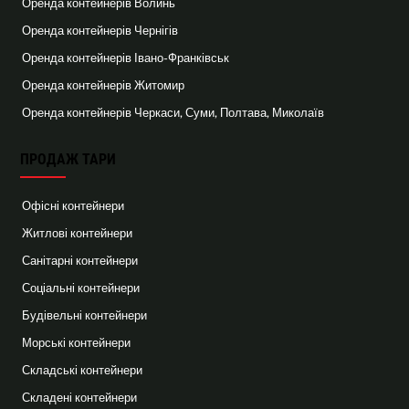
Оренда контейнерів Волинь
Оренда контейнерів Чернігів
Оренда контейнерів Івано-Франківськ
Оренда контейнерів Житомир
Оренда контейнерів Черкаси, Суми, Полтава, Миколаїв
ПРОДАЖ ТАРИ
Офісні контейнери
Житлові контейнери
Санітарні контейнери
Соціальні контейнери
Будівельні контейнери
Морські контейнери
Складські контейнери
Складені контейнери