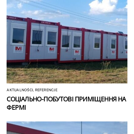
AKTUALNOŚCI
,
REFERENCJE
СОЦІАЛЬНО-ПОБУТОВІ ПРИМІЩЕННЯ НА
ФЕРМІ