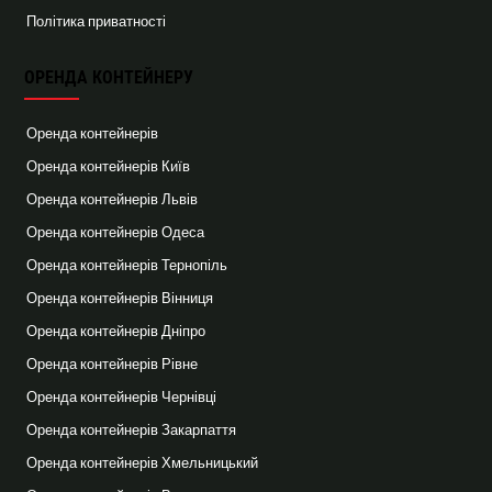
Політика приватності
ОРЕНДА КОНТЕЙНЕРУ
Оренда контейнерів
Оренда контейнерів Київ
Оренда контейнерів Львів
Оренда контейнерів Одеса
Оренда контейнерів Тернопіль
Оренда контейнерів Вінниця
Оренда контейнерів Дніпро
Оренда контейнерів Рівне
Оренда контейнерів Чернівці
Оренда контейнерів Закарпаття
Оренда контейнерів Хмельницький