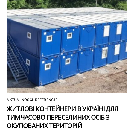
AKTUALNOŚCI
,
REFERENCJE
ЖИТЛОВІ КОНТЕЙНЕРИ В УКРАЇНІ ДЛЯ
ТИМЧАСОВО ПЕРЕСЕЛИНИХ ОСІБ З
ОКУПОВАНИХ ТЕРИТОРІЙ