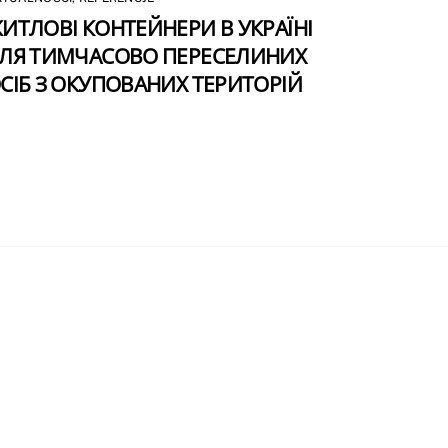
ИТЛОВІ КОНТЕЙНЕРИ В УКРАЇНІ
ЛЯ ТИМЧАСОВО ПЕРЕСЕЛИНИХ
СІБ З ОКУПОВАНИХ ТЕРИТОРІЙ