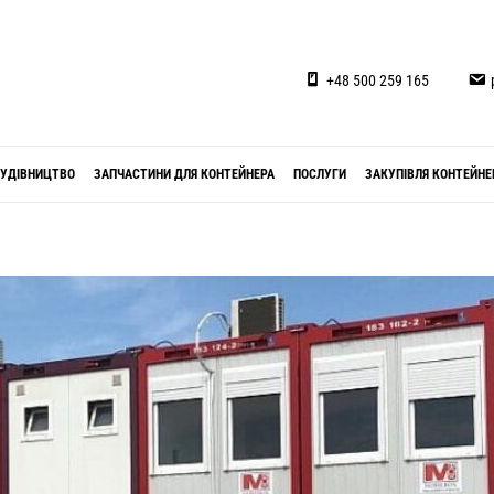
+48 500 259 165
УДІВНИЦТВО
ЗАПЧАСТИНИ ДЛЯ КОНТЕЙНЕРА
ПОСЛУГИ
ЗАКУПІВЛЯ КОНТЕЙНЕ